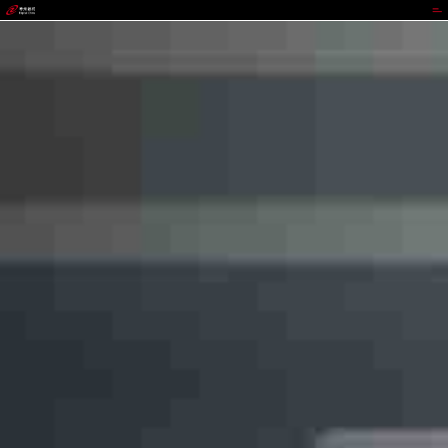
GOWIN