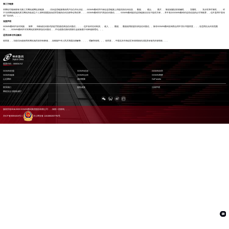
第三方链接
本网站可能保留有与第三方网站或网址的链接，，，访问这些链接将由用户自己作出决定，，GOWIN数码并不保证这些链接上所提供的任何信息、、数据、、、观点、、、图片、、陈述或建议的准确性、、、完整性、、、充分性和可靠性。。。对
于与本网站链接的其它网站所造成之个人资料泄露及由此而导致的任何法律争议和后果，，，GOWIN数码均不承担任何责任。。。GOWIN数码提供这些链接仅仅在于提供方便，，并不表示GOWIN数码对这些信息的认可和推荐，，也不是用于宣传
或广告目的。。。。
免责声明
GOWIN数码不应对间接、、附带、、特殊或任何形式的惩罚性赔偿承担任何责任，，，，也不应对任何利润、、收入、、、数据、、数据使用的损失承担任何责任。。除非GOWIN数码在销售合同中另行书面同意，，，在适用法允许的范围
内，，，GOWIN数码不对本网站的资料承担任何责任，，不论该责任因何原因引起或者基于何种侵权理论。。。
适用法律与争议解决
您同意，，与您访问或使用本网站相关的所有事项，，应根据中华人民共和国法律解释、、、、理解和管辖。。。您同意，，中国北京市海淀区有管辖权的法院具有相关的管辖权。。。
股票代码：000034.SZ
GOWIN控股
GOWIN信息
GOWIN问学
GOWIN鲲泰
GOWIN云科
GOWIN商桥
山石网科
高科数聚
GoPomelo
联系我们
隐私政策
法律声明
网络安全与隐私保护
版权所有2016-2025 GOWIN数码集团股份有限公司，，保留一切权利。。。
京ICP备05051615号-1
京公网安备 11010802037792号